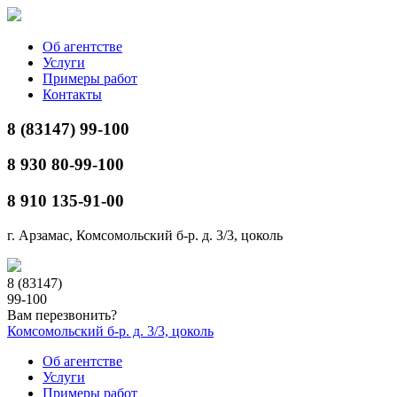
Об агентстве
Услуги
Примеры работ
Контакты
8 (83147) 99-100
8 930 80-99-100
8 910 135-91-00
г. Арзамас, Комсомольский б-р. д. 3/3, цоколь
8 (83147)
99-100
Вам перезвонить?
Комсомольский б-р. д. 3/3, цоколь
Об агентстве
Услуги
Примеры работ