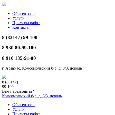
Об агентстве
Услуги
Примеры работ
Контакты
8 (83147) 99-100
8 930 80-99-100
8 910 135-91-00
г. Арзамас, Комсомольский б-р. д. 3/3, цоколь
8 (83147)
99-100
Вам перезвонить?
Комсомольский б-р. д. 3/3, цоколь
Об агентстве
Услуги
Примеры работ