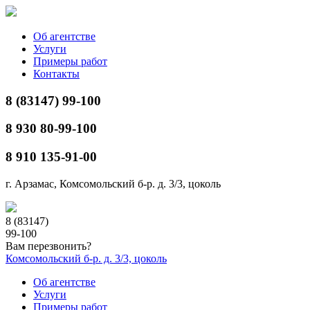
Об агентстве
Услуги
Примеры работ
Контакты
8 (83147) 99-100
8 930 80-99-100
8 910 135-91-00
г. Арзамас, Комсомольский б-р. д. 3/3, цоколь
8 (83147)
99-100
Вам перезвонить?
Комсомольский б-р. д. 3/3, цоколь
Об агентстве
Услуги
Примеры работ