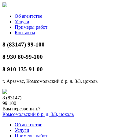
Об агентстве
Услуги
Примеры работ
Контакты
8 (83147) 99-100
8 930 80-99-100
8 910 135-91-00
г. Арзамас, Комсомольский б-р. д. 3/3, цоколь
8 (83147)
99-100
Вам перезвонить?
Комсомольский б-р. д. 3/3, цоколь
Об агентстве
Услуги
Примеры работ