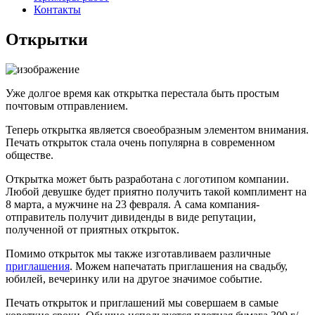
Контакты
Открытки
Уже долгое время как открытка перестала быть простым
почтовым отправлением.
Теперь открытка является своеобразным элементом внимания.
Печать открыток стала очень популярна в современном
обществе.
Открытка может быть разработана с логотипом компании.
Любой девушке будет приятно получить такой комплимент на
8 марта, а мужчине на 23 февраля. А сама компания-
отправитель получит дивиденды в виде репутации,
полученной от приятных открыток.
Помимо открыток мы также изготавливаем различные
приглашения
. Можем напечатать приглашения на свадьбу,
юбилей, вечеринку или на другое значимое событие.
Печать открыток и приглашений мы совершаем в самые