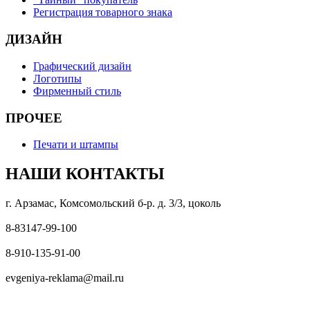
Регистрация товарного знака
ДИЗАЙН
Графический дизайн
Логотипы
Фирменный стиль
ПРОЧЕЕ
Печати и штампы
НАШИ КОНТАКТЫ
г. Арзамас, Комсомольский б-р. д. 3/3, цоколь
8-83147-99-100
8-910-135-91-00
evgeniya-reklama@mail.ru