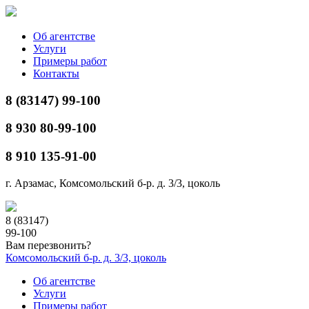
Об агентстве
Услуги
Примеры работ
Контакты
8 (83147) 99-100
8 930 80-99-100
8 910 135-91-00
г. Арзамас, Комсомольский б-р. д. 3/3, цоколь
8 (83147)
99-100
Вам перезвонить?
Комсомольский б-р. д. 3/3, цоколь
Об агентстве
Услуги
Примеры работ