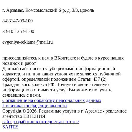
г. Арзамас, Комсомольский б-р. д. 3/3, цоколь
8-83147-99-100
8-910-135-91-00
evgeniya-reklama@mail.ru
присоединяйтесь к нам в ВКонтакте и будьте в курсе наших
новинок и работ
Данный сайт носит сугубо рекламно-информационный
характер, и ни при каких условиях не является публичной
офёртой, определяемой положением Статьи 437 (2)
Гражданского кодекса РФ. Точную и окончательную
информацию о стоимости услуг Вы можете получить,
связавшись с нами.
Соглашение на обработку персональных данных
Политика конфиденциальности
Copyright © 2026. Рекламные услуги в г. Арзамас - рекламное
агентство ЕВГЕНИЯ
сайт разработан в интернет-агентстве
SAITES