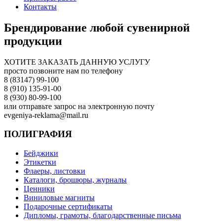
Контакты
Брендирование любой сувенирной
продукции
ХОТИТЕ ЗАКАЗАТЬ ДАННУЮ УСЛУГУ
просто позвоните нам по телефону
8 (83147) 99-100
8 (910) 135-91-00
8 (930) 80-99-100
или отправьте запрос на электронную почту
evgeniya-reklama@mail.ru
ПОЛИГРАФИЯ
Бейджики
Этикетки
Флаеры, листовки
Каталоги, брошюры, журналы
Ценники
Виниловые магниты
Подарочные сертификаты
Дипломы, грамоты, благодарственные письма