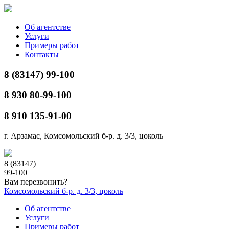
Об агентстве
Услуги
Примеры работ
Контакты
8 (83147) 99-100
8 930 80-99-100
8 910 135-91-00
г. Арзамас, Комсомольский б-р. д. 3/3, цоколь
8 (83147)
99-100
Вам перезвонить?
Комсомольский б-р. д. 3/3, цоколь
Об агентстве
Услуги
Примеры работ